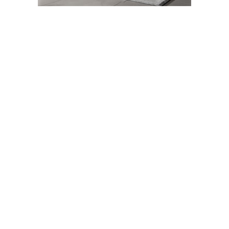
05-06-2026 15:47
Abone Ol