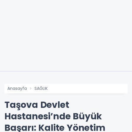
Anasayfa
SAĞLIK
Taşova Devlet
Hastanesi’nde Büyük
Başarı: Kalite Yönetim