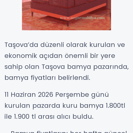
Taşova’da düzenli olarak kurulan ve
ekonomik açıdan önemli bir yere
sahip olan Taşova bamya pazarında,
bamya fiyatları belirlendi.
11 Haziran 2026 Perşembe günü
kurulan pazarda kuru bamya 1.800tl
ile 1.900 tl arası alıcı buldu.