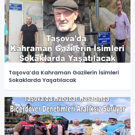
Taşova’da Kahraman Gazilerin İsimleri
Sokaklarda Yaşatılacak