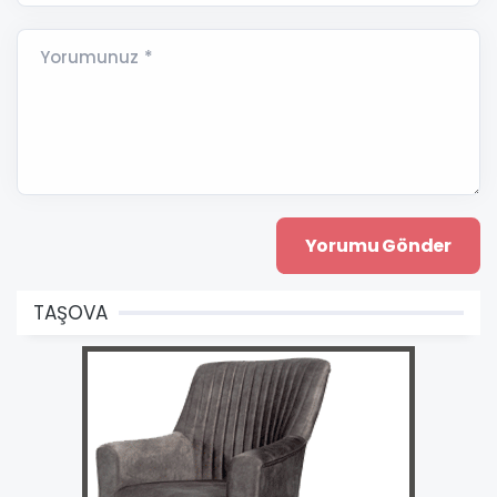
Yorumunuz *
TAŞOVA