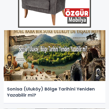
Sonisa (Uluköy) Bölge Tarihini Yeniden
Yazabilir mi?