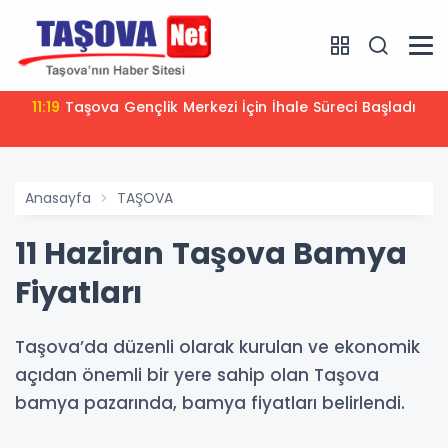
11:19
Taşova Gençlik Merkezi İçin İhale Süreci Başladı
Anasayfa
TAŞOVA
11 Haziran Taşova Bamya
Fiyatları
Taşova’da düzenli olarak kurulan ve ekonomik
açıdan önemli bir yere sahip olan Taşova
bamya pazarında, bamya fiyatları belirlendi.