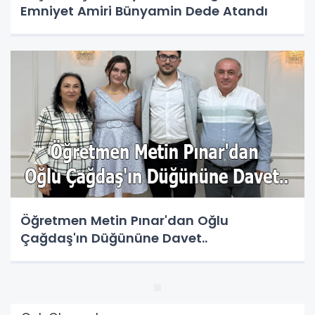
Emniyet Amiri Bünyamin Dede Atandı
Öğretmen Metin Pınar'dan Oğlu
Çağdaş'ın Düğününe Davet..