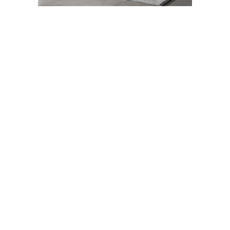
31-05-2026 01:34
Abone Ol