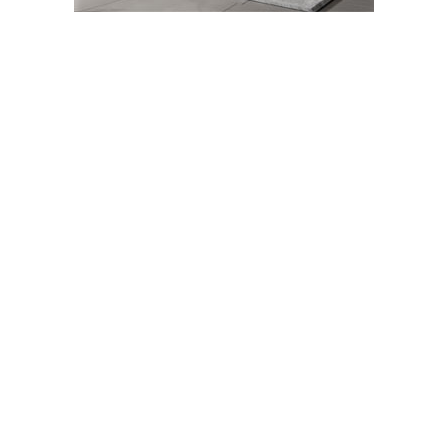
25-05-2026 10:00
Abone Ol